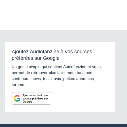
Ajoutez Audiofanzine à vos sources
préférées sur Google
Un geste simple qui soutient Audiofanzine et vous
permet de retrouver plus facilement tous nos
contenus : news, tests, avis, petites annonces,
forums...