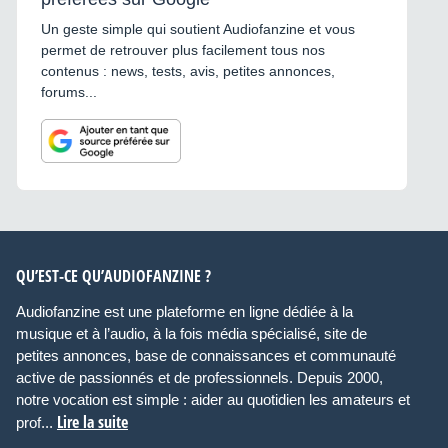
Un geste simple qui soutient Audiofanzine et vous
permet de retrouver plus facilement tous nos
contenus : news, tests, avis, petites annonces,
forums...
QU’EST-CE QU’AUDIOFANZINE ?
Audiofanzine est une plateforme en ligne dédiée à la
musique et à l’audio, à la fois média spécialisé, site de
petites annonces, base de connaissances et communauté
active de passionnés et de professionnels. Depuis 2000,
notre vocation est simple : aider au quotidien les amateurs et
Lire la suite
prof...