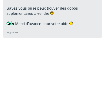
Savez vous où je peux trouver des gobos
suplémentaires a vendre
Merci d'avance pour votre aide
signaler