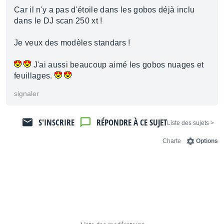
Car il n'y a pas d'étoile dans les gobos déjà inclu
dans le DJ scan 250 xt !
Je veux des modèles standars !
J'ai aussi beaucoup aimé les gobos nuages et
feuillages.
signaler
S'INSCRIRE
RÉPONDRE À CE SUJET
< Liste des sujets
Charte
Options