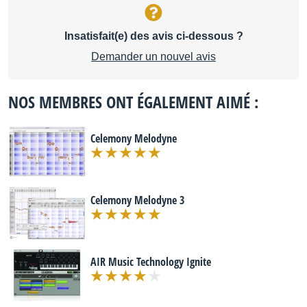
Insatisfait(e) des avis ci-dessous ?
Demander un nouvel avis
NOS MEMBRES ONT ÉGALEMENT AIMÉ :
Celemony Melodyne
Celemony Melodyne 3
AIR Music Technology Ignite