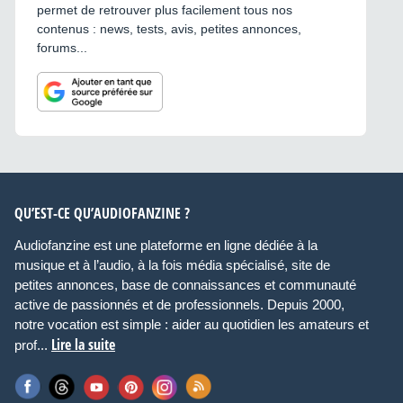
permet de retrouver plus facilement tous nos
contenus : news, tests, avis, petites annonces,
forums...
QU’EST-CE QU’AUDIOFANZINE ?
Audiofanzine est une plateforme en ligne dédiée à la
musique et à l’audio, à la fois média spécialisé, site de
petites annonces, base de connaissances et communauté
active de passionnés et de professionnels. Depuis 2000,
notre vocation est simple : aider au quotidien les amateurs et
Lire la suite
prof...