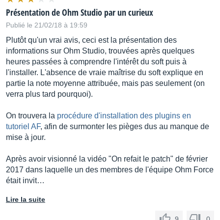
Présentation de Ohm Studio par un curieux
Publié le 21/02/18 à 19:59
Plutôt qu'un vrai avis, ceci est la présentation des
informations sur Ohm Studio, trouvées après quelques
heures passées à comprendre l'intérêt du soft puis à
l'installer. L'absence de vraie maîtrise du soft explique en
partie la note moyenne attribuée, mais pas seulement (on
verra plus tard pourquoi).
On trouvera la
procédure d'installation des plugins en
tutoriel AF
, afin de surmonter les pièges dus au manque de
mise à jour.
Après avoir visionné la vidéo "On refait le patch" de février
2017 dans laquelle un des membres de l'équipe Ohm Force
était invit…
Lire la suite
9
0