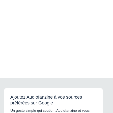
Ajoutez Audiofanzine à vos sources
préférées sur Google
Un geste simple qui soutient Audiofanzine et vous