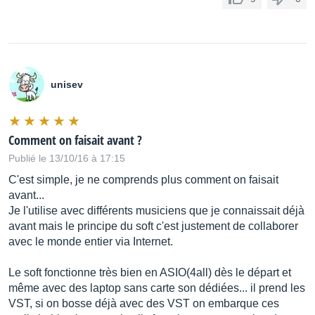
unisev
Comment on faisait avant ?
Publié le 13/10/16 à 17:15
C'est simple, je ne comprends plus comment on faisait
avant...
Je l'utilise avec différents musiciens que je connaissait déjà
avant mais le principe du soft c'est justement de collaborer
avec le monde entier via Internet.
Le soft fonctionne très bien en ASIO(4all) dès le départ et
même avec des laptop sans carte son dédiées... il prend les
VST, si on bosse déjà avec des VST on embarque ces