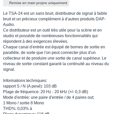
Remise en main propre uniquement
Le TSA-24 est un sans bruit, distributeur de signal à faible
bruit et un précieux complément à d'autres produits DAP-
Audio.
Ce distributeur est un outil très utile pour la scène et en
studio et possède de nombreuses fonctionnalités qui
répondent à des exigences élevées.
Chaque canal d'entrée est équipé de bornes de sortie en
parallèle, de sorte que l'on peut connecter plus d'un
collecteur et de produire une sortie de canal supérieur. Le
niveau de sortie constant garanti la continuité au niveau du
signal.
Informations techniques:
rapport S / N (A pesé): 103 dB
Plage de fréquence: 20 Hz - 20 kHz (+/- 0,3 dB)
Mode d'entrée: une paire d'entrée / de 4 paires out;
1 Mono / sortie 8 Mono
THD%: 0,03% à