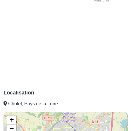
Localisation
Cholet, Pays de la Loire
+
−