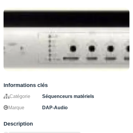
Informations clés
Catégorie
Séquenceurs matériels
Marque
DAP-Audio
Description