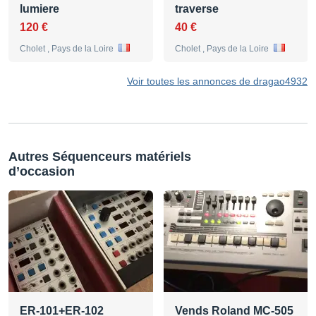
lumiere
traverse
120 €
40 €
Cholet , Pays de la Loire
Cholet , Pays de la Loire
Voir toutes les annonces de dragao4932
Autres Séquenceurs matériels
d’occasion
ER-101+ER-102
Vends Roland MC-505