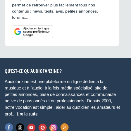
permet de retrouver plus facilement tous nos
contenus : news, tests, avis, petites annonces,
forums...
QU’EST-CE QU’AUDIOFANZINE ?
Audiofanzine est une plateforme en ligne dédiée à la
musique et à l’audio, à la fois média spécialisé, site de
petites annonces, base de connaissances et communauté
active de passionnés et de professionnels. Depuis 2000,
notre vocation est simple : aider au quotidien les amateurs et
Lire la suite
prof...