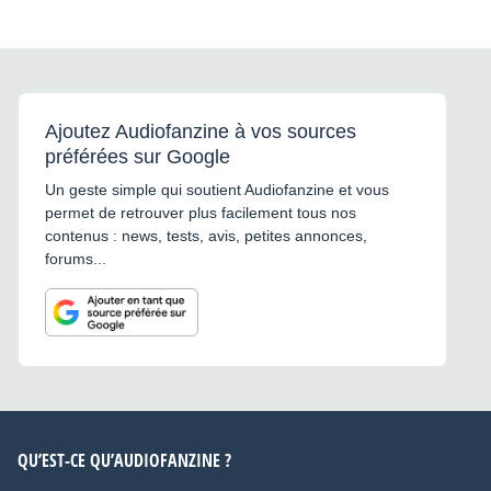
Ajoutez Audiofanzine à vos sources
préférées sur Google
Un geste simple qui soutient Audiofanzine et vous
permet de retrouver plus facilement tous nos
contenus : news, tests, avis, petites annonces,
forums...
QU’EST-CE QU’AUDIOFANZINE ?