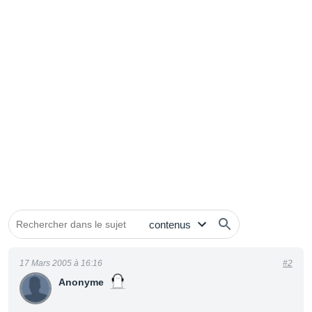
17 Mars 2005 à 16:16
#2
Anonyme