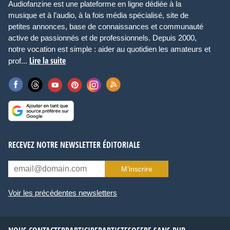
Audiofanzine est une plateforme en ligne dédiée à la
musique et à l’audio, à la fois média spécialisé, site de
petites annonces, base de connaissances et communauté
active de passionnés et de professionnels. Depuis 2000,
notre vocation est simple : aider au quotidien les amateurs et
Lire la suite
prof...
RECEVEZ NOTRE NEWSLETTER ÉDITORIALE
M’inscrire
Voir les précédentes newsletters