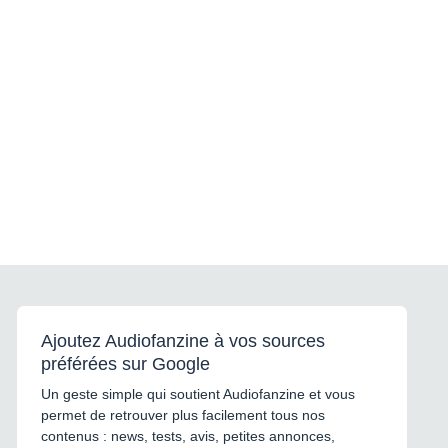
Ajoutez Audiofanzine à vos sources
préférées sur Google
Un geste simple qui soutient Audiofanzine et vous
permet de retrouver plus facilement tous nos
contenus : news, tests, avis, petites annonces,