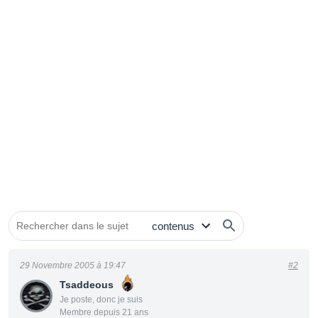
29 Novembre 2005 à 19:47
#2
Tsaddeous
Je poste, donc je suis
Membre depuis 21 ans