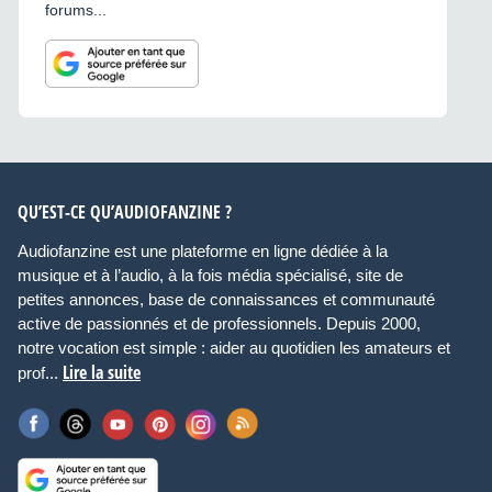
forums...
QU’EST-CE QU’AUDIOFANZINE ?
Audiofanzine est une plateforme en ligne dédiée à la
musique et à l’audio, à la fois média spécialisé, site de
petites annonces, base de connaissances et communauté
active de passionnés et de professionnels. Depuis 2000,
notre vocation est simple : aider au quotidien les amateurs et
Lire la suite
prof...