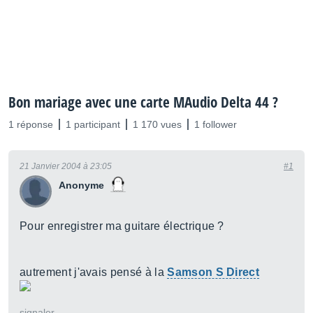
Bon mariage avec une carte MAudio Delta 44 ?
1 réponse
1 participant
1 170 vues
1 follower
21 Janvier 2004 à 23:05
#1
Anonyme
Pour enregistrer ma guitare électrique ?
autrement j'avais pensé à la
Samson S Direct
signaler