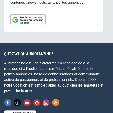
contenus : news, tests, avis, petites annonces,
forums...
QU’EST-CE QU’AUDIOFANZINE ?
Audiofanzine est une plateforme en ligne dédiée à la
musique et à l’audio, à la fois média spécialisé, site de
petites annonces, base de connaissances et communauté
active de passionnés et de professionnels. Depuis 2000,
notre vocation est simple : aider au quotidien les amateurs et
Lire la suite
prof...