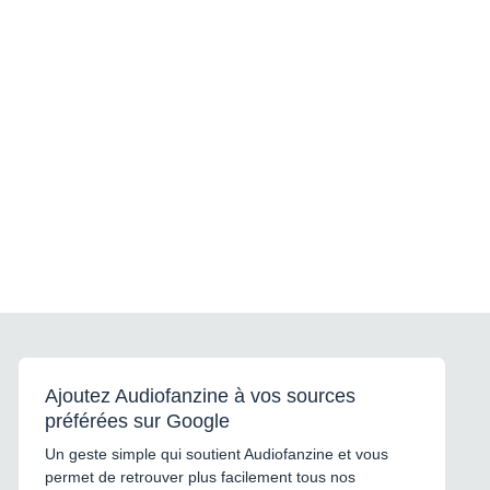
Ajoutez Audiofanzine à vos sources
préférées sur Google
Un geste simple qui soutient Audiofanzine et vous
permet de retrouver plus facilement tous nos