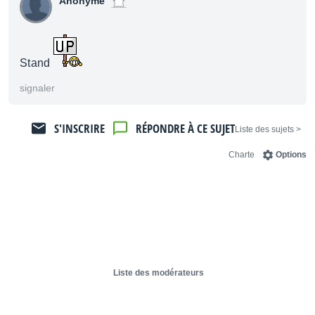
Anonyme
Stand
signaler
S'INSCRIRE
RÉPONDRE À CE SUJET
< Liste des sujets
Charte
Options
Liste des modérateurs