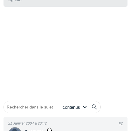
21 Janvier 2004 à 23:42
#2