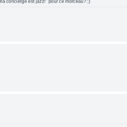
ma concierge est jazz!" pour ce morceau? ;)