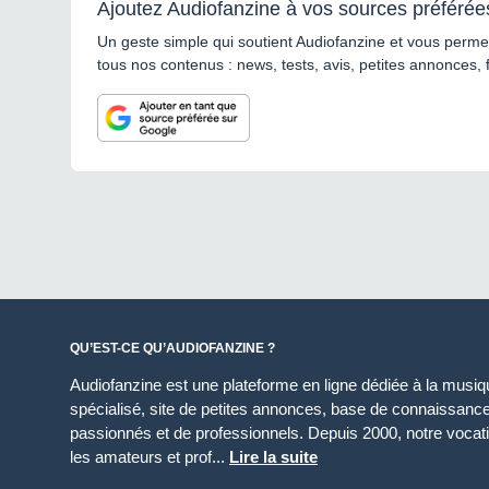
Ajoutez Audiofanzine à vos sources préférée
Un geste simple qui soutient Audiofanzine et vous permet
tous nos contenus : news, tests, avis, petites annonces, 
QU’EST-CE QU’AUDIOFANZINE ?
Audiofanzine est une plateforme en ligne dédiée à la musique
spécialisé, site de petites annonces, base de connaissan
passionnés et de professionnels. Depuis 2000, notre vocatio
les amateurs et prof...
Lire la suite