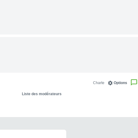
Charte
Options
Liste des modérateurs