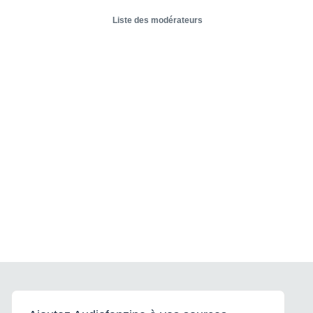
Liste des modérateurs