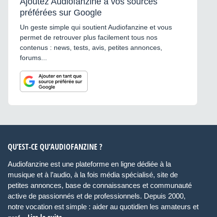
Ajoutez Audiofanzine à vos sources
préférées sur Google
Un geste simple qui soutient Audiofanzine et vous
permet de retrouver plus facilement tous nos
contenus : news, tests, avis, petites annonces,
forums...
QU’EST-CE QU’AUDIOFANZINE ?
Audiofanzine est une plateforme en ligne dédiée à la
musique et à l’audio, à la fois média spécialisé, site de
petites annonces, base de connaissances et communauté
active de passionnés et de professionnels. Depuis 2000,
notre vocation est simple : aider au quotidien les amateurs et