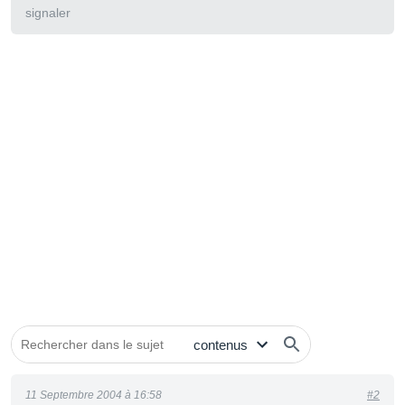
signaler
11 Septembre 2004 à 16:58
#2