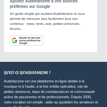
Ajoutez Audiofanzine à vos sources
préférées sur Google
Un geste simple qui soutient Audiofanzine et vous
permet de retrouver plus facilement tous nos
contenus : news, tests, avis, petites annonces,
forums...
QU’EST-CE QU’AUDIOFANZINE ?
Audiofanzine est une plateforme en ligne dédiée à la
musique et à l’audio, à la fois média spécialisé, site de
petites annonces, base de connaissances et communauté
active de passionnés et de professionnels. Depuis 2000,
notre vocation est simple : aider au quotidien les amateurs et