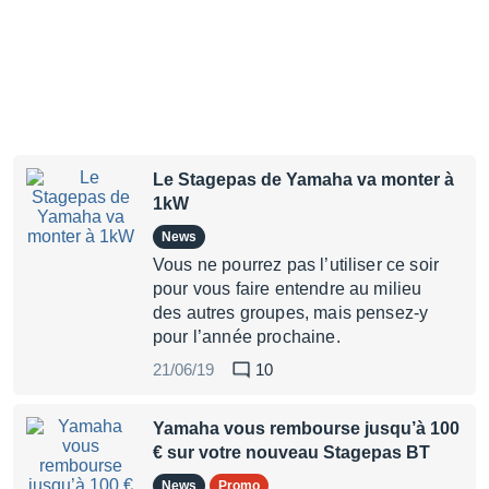
Le Stagepas de Yamaha va monter à
1kW
News
Vous ne pourrez pas l’utiliser ce soir
pour vous faire entendre au milieu
des autres groupes, mais pensez-y
pour l’année prochaine.
21/06/19
10
Yamaha vous rembourse jusqu’à 100
€ sur votre nouveau Stagepas BT
News
Promo