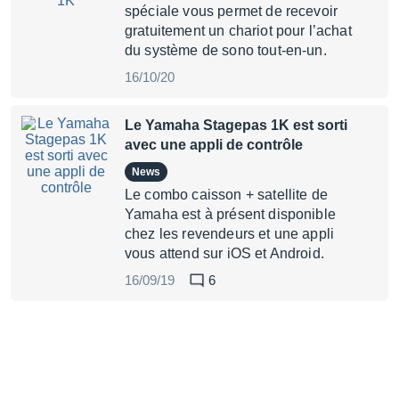
spéciale vous permet de recevoir
gratuitement un chariot pour l’achat
du système de sono tout-en-un.
16/10/20
Le Yamaha Stagepas 1K est sorti
avec une appli de contrôle
News
Le combo caisson + satellite de
Yamaha est à présent disponible
chez les revendeurs et une appli
vous attend sur iOS et Android.
16/09/19
6