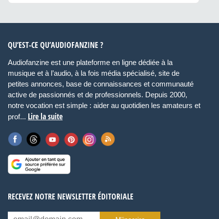
QU’EST-CE QU’AUDIOFANZINE ?
Audiofanzine est une plateforme en ligne dédiée à la
musique et à l’audio, à la fois média spécialisé, site de
petites annonces, base de connaissances et communauté
active de passionnés et de professionnels. Depuis 2000,
notre vocation est simple : aider au quotidien les amateurs et
Lire la suite
prof...
RECEVEZ NOTRE NEWSLETTER ÉDITORIALE