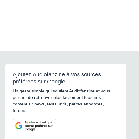
Ajoutez Audiofanzine à vos sources
préférées sur Google
Un geste simple qui soutient Audiofanzine et vous
permet de retrouver plus facilement tous nos
contenus : news, tests, avis, petites annonces,
forums...