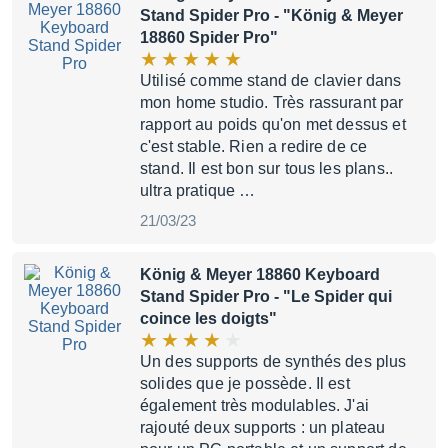
Stand Spider Pro
- "König & Meyer
18860 Spider Pro"
Utilisé comme stand de clavier dans
mon home studio. Très rassurant par
rapport au poids qu'on met dessus et
c'est stable. Rien a redire de ce
stand. Il est bon sur tous les plans..
ultra pratique …
21/03/23
König & Meyer 18860 Keyboard
Stand Spider Pro
- "Le Spider qui
coince les doigts"
Un des supports de synthés des plus
solides que je possède. Il est
également très modulables. J'ai
rajouté deux supports : un plateau