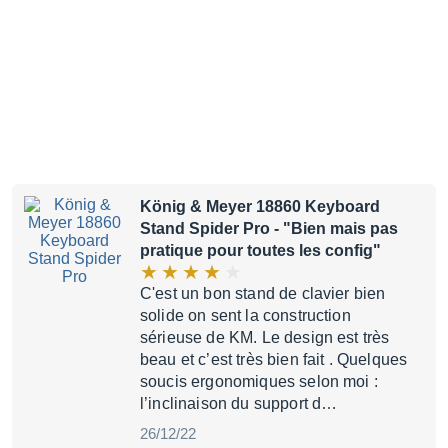
König & Meyer 18860 Keyboard
Stand Spider Pro
- "Bien mais pas
pratique pour toutes les config"
C'est un bon stand de clavier bien
solide on sent la construction
sérieuse de KM. Le design est très
beau et c’est très bien fait . Quelques
soucis ergonomiques selon moi :
l’inclinaison du support d…
26/12/22