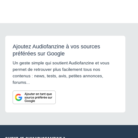
Ajoutez Audiofanzine à vos sources
préférées sur Google
Un geste simple qui soutient Audiofanzine et vous
permet de retrouver plus facilement tous nos
contenus : news, tests, avis, petites annonces,
forums...