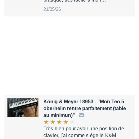
21/05/26
König & Meyer 18953
- "Mon Teo 5
oberheim rentre parfaitement (table
au minimun)"
Très bien pour avoir une position de
clavier, j'ai comme siège le K&M