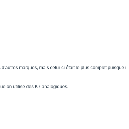
'autres marques, mais celui-ci était le plus complet puisque il
que on utilise des K7 analogiques.