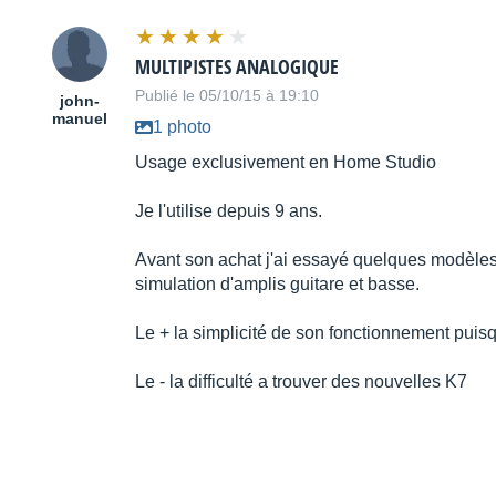
MULTIPISTES ANALOGIQUE
Publié le 05/10/15 à 19:10
john-
manuel
1 photo
Usage exclusivement en Home Studio
Je l'utilise depuis 9 ans.
Avant son achat j'ai essayé quelques modèles d
simulation d'amplis guitare et basse.
Le + la simplicité de son fonctionnement puis
Le - la difficulté a trouver des nouvelles K7