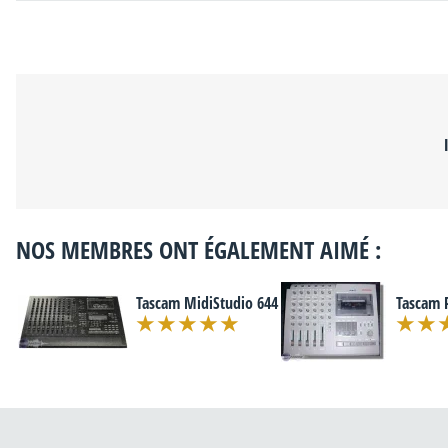
NOS MEMBRES ONT ÉGALEMENT AIMÉ :
Tascam MidiStudio 644
Tascam 