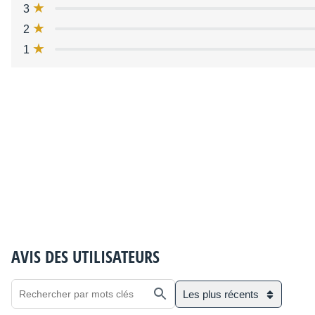
3
2
1
AVIS DES UTILISATEURS
Les plus récents