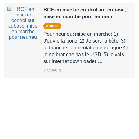
BCF en mackie control sur cubase;
mise en marche pour neuneu
Astuce
Pour neuneu: mise en marche: 1)
J'ouvre la boite. 2) Je sors la bête. 3)
je branche l'alimentation electrique 4)
je ne branche pas le USB. 5) je vais
sur internet downloader …
17/09/04