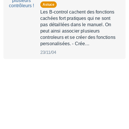
Astuce
Les B-control cachent des fonctions
cachées fort pratiques qui ne sont
pas détaillées dans le manuel. On
peut ainsi associer plusieurs
controleurs et se créer des fonctions
personalisées. - Crée…
23/11/04