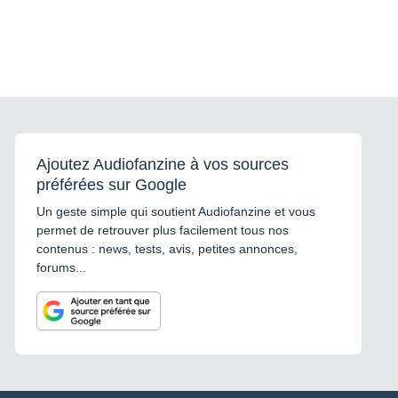
Ajoutez Audiofanzine à vos sources
préférées sur Google
Un geste simple qui soutient Audiofanzine et vous
permet de retrouver plus facilement tous nos
contenus : news, tests, avis, petites annonces,
forums...