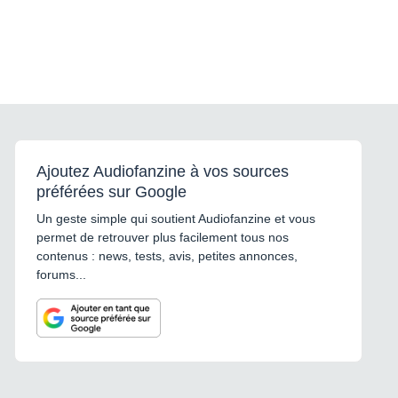
Ajoutez Audiofanzine à vos sources
préférées sur Google
Un geste simple qui soutient Audiofanzine et vous
permet de retrouver plus facilement tous nos
contenus : news, tests, avis, petites annonces,
forums...