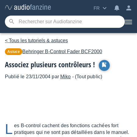
FR
< Tous les tutoriels & astuces
Behringer
B-Control Fader BCF2000
Astuce
Associez plusieurs contrôleurs !
Publié le 23/11/2004 par
Miko
- (Tout public)
L
es B-control cachent des fonctions cachées fort
pratiques qui ne sont pas détaillées dans le manuel.