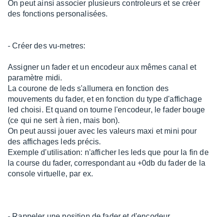
On peut ainsi associer plusieurs controleurs et se créer
des fonctions personalisées.
- Créer des vu-metres:
Assigner un fader et un encodeur aux mêmes canal et
paramètre midi.
La courone de leds s'allumera en fonction des
mouvements du fader, et en fonction du type d'affichage
led choisi. Et quand on tourne l'encodeur, le fader bouge
(ce qui ne sert à rien, mais bon).
On peut aussi jouer avec les valeurs maxi et mini pour
des affichages leds précis.
Exemple d'utilisation: n'afficher les leds que pour la fin de
la course du fader, correspondant au +0db du fader de la
console virtuelle, par ex.
- Rappeler une position de fader et d'encodeur