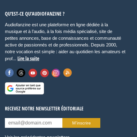
QU’EST-CE QU’AUDIOFANZINE ?
Audiofanzine est une plateforme en ligne dédiée à la
musique et à l’audio, à la fois média spécialisé, site de
petites annonces, base de connaissances et communauté
active de passionnés et de professionnels. Depuis 2000,
notre vocation est simple : aider au quotidien les amateurs et
Lire la suite
prof...
RECEVEZ NOTRE NEWSLETTER ÉDITORIALE
M’inscrire