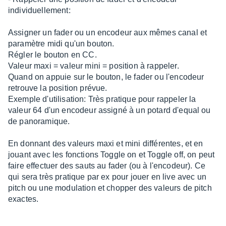
individuellement:
Assigner un fader ou un encodeur aux mêmes canal et
paramètre midi qu'un bouton.
Régler le bouton en CC.
Valeur maxi = valeur mini = position à rappeler.
Quand on appuie sur le bouton, le fader ou l'encodeur
retrouve la position prévue.
Exemple d'utilisation: Très pratique pour rappeler la
valeur 64 d'un encodeur assigné à un potard d'equal ou
de panoramique.
En donnant des valeurs maxi et mini différentes, et en
jouant avec les fonctions Toggle on et Toggle off, on peut
faire effectuer des sauts au fader (ou à l'encodeur). Ce
qui sera très pratique par ex pour jouer en live avec un
pitch ou une modulation et chopper des valeurs de pitch
exactes.