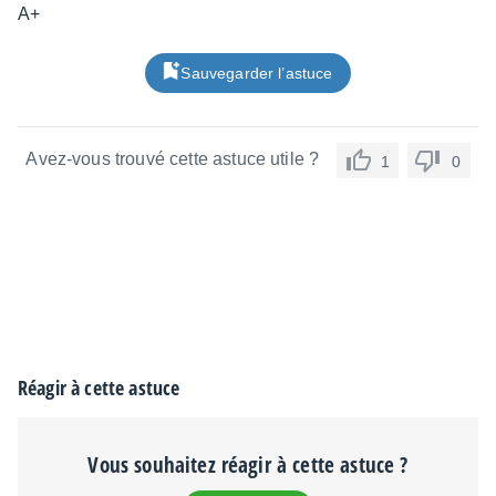
A+
Sauvegarder l’astuce
Avez-vous trouvé cette astuce utile ?
1
0
Réagir à cette astuce
Vous souhaitez réagir à cette astuce ?