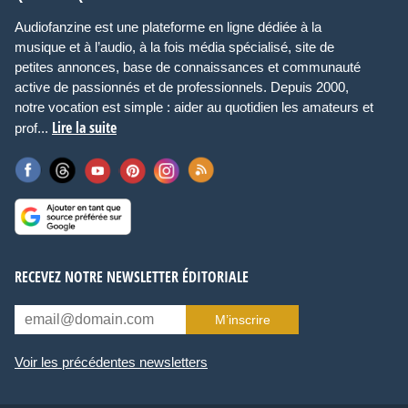
Audiofanzine est une plateforme en ligne dédiée à la
musique et à l’audio, à la fois média spécialisé, site de
petites annonces, base de connaissances et communauté
active de passionnés et de professionnels. Depuis 2000,
notre vocation est simple : aider au quotidien les amateurs et
Lire la suite
prof...
RECEVEZ NOTRE NEWSLETTER ÉDITORIALE
M’inscrire
Voir les précédentes newsletters