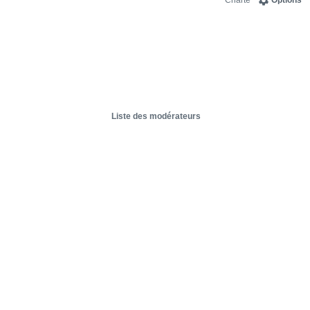
Charte
Options
Liste des modérateurs