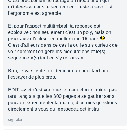
C'est precisement le routage en modulation qui
m'interesse dans le sequenceur, reste a savoir si
l'ergonomie est agreable.
Et pour l'aspect multitimbral, ta reponse est
explosive : non seulement c'est un poly, mais on
peux aussi l'utiliser en multi mono 16 parts
C'est d'ailleurs dans ce cas la ou je suis curieux de
voir comment on gere les modulations et le(s)
sequenceur(s) tout en s'y retrouvant ..
Bon, je vais tenter de denicher un bouclard pour
l'essayer de plus pres.
EDIT --> et c'est vrai que le manuel m'intimide, pas
tant l'anglais que les 300 pages a se gaufrer sans
pouvoir experimenter la manip, d'ou mes questions
directement a vous qui possedez cet instru.
signaler