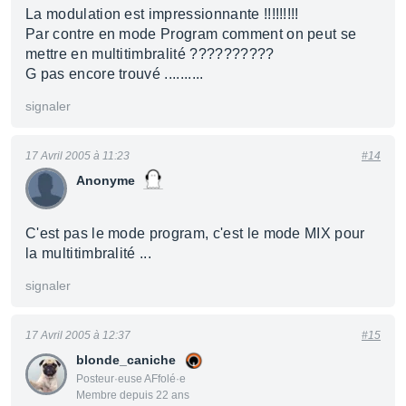
La modulation est impressionnante !!!!!!!!!
Par contre en mode Program comment on peut se
mettre en multitimbralité ??????????
G pas encore trouvé ..........
signaler
17 Avril 2005 à 11:23
#14
Anonyme
C'est pas le mode program, c'est le mode MIX pour
la multitimbralité ...
signaler
17 Avril 2005 à 12:37
#15
blonde_caniche
Posteur·euse AFfolé·e
Membre depuis 22 ans