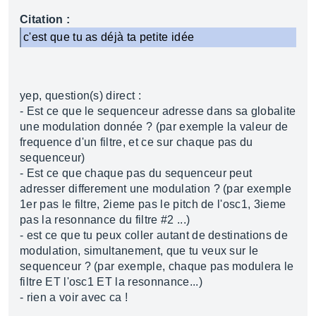
Citation :
c'est que tu as déjà ta petite idée
yep, question(s) direct :
- Est ce que le sequenceur adresse dans sa globalite
une modulation donnée ? (par exemple la valeur de
frequence d'un filtre, et ce sur chaque pas du
sequenceur)
- Est ce que chaque pas du sequenceur peut
adresser differement une modulation ? (par exemple
1er pas le filtre, 2ieme pas le pitch de l'osc1, 3ieme
pas la resonnance du filtre #2 ...)
- est ce que tu peux coller autant de destinations de
modulation, simultanement, que tu veux sur le
sequenceur ? (par exemple, chaque pas modulera le
filtre ET l'osc1 ET la resonnance...)
- rien a voir avec ca !