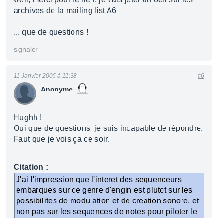
archives de la mailing list A6
... que de questions !
signaler
11 Janvier 2005 à 11:38
#6
Anonyme
Hughh !
Oui que de questions, je suis incapable de répondre.
Faut que je vois ça ce soir.
Citation :
J'ai l'impression que l'interet des sequenceurs
embarques sur ce genre d'engin est plutot sur les
possibilites de modulation et de creation sonore, et
non pas sur les sequences de notes pour piloter le