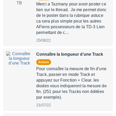
Merci a Tazmany pour avoir poster ce
lien sur le thread, Je me permet donc
de le poster dans la rubrique astuce
ca sera plus simple pour les autres
AFiens possesseurs de la TD-3 Lien
permettant de c…
25/08/22
Connaître la longueur d’une Track
Astuce
Pour connaître la mesure de fin d’une
Track, passer en mode Track et
appuyez sur Fonction + Clear. les
diodes vous indiqueront la mesure de
fin. (251 pour les Tracks non éditées
par exemple).
21/07/22