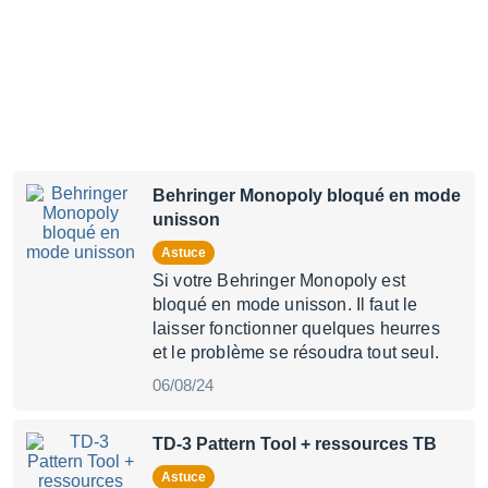
Behringer Monopoly bloqué en mode
unisson
Astuce
Si votre Behringer Monopoly est
bloqué en mode unisson. Il faut le
laisser fonctionner quelques heurres
et le problème se résoudra tout seul.
06/08/24
TD-3 Pattern Tool + ressources TB
Astuce