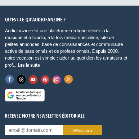
QU’EST-CE QU’AUDIOFANZINE ?
Audiofanzine est une plateforme en ligne dédiée à la
musique et à l’audio, à la fois média spécialisé, site de
petites annonces, base de connaissances et communauté
active de passionnés et de professionnels. Depuis 2000,
notre vocation est simple : aider au quotidien les amateurs et
Lire la suite
prof...
RECEVEZ NOTRE NEWSLETTER ÉDITORIALE
M’inscrire