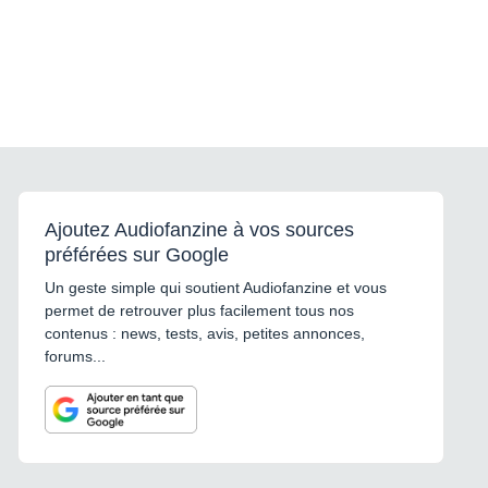
Ajoutez Audiofanzine à vos sources
préférées sur Google
Un geste simple qui soutient Audiofanzine et vous
permet de retrouver plus facilement tous nos
contenus : news, tests, avis, petites annonces,
forums...