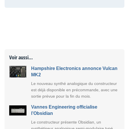
Voir aussi...
Hampshire Electronics annonce Vulcan
MK2
Le nouveau synthé analogique du constructeur
est déjà disponible en précommande, avec une
sortie prévue pour la fin du mois.
Vannes Engineering officialise
l’Obsidian
Le constructeur présente Obsidian, un
synthétiseur analogique semi-modulaire typé