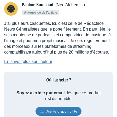
Pauline Bouillaud
(Neo Alchemist)
Auteur·rice de l’article
J’ai plusieurs casquettes. Ici, c’est celle de Rédactrice
News Généralistes que je porte fièrement. En parallèle, je
suis monteuse de podcasts et compositrice de musique, à
l’image et pour mon projet musical. Je sors régulièrement
des morceaux sur les plateformes de streaming,
comptabilisant aujourd’hui plus de 20 millions d’écoutes.
En savoir plus sur l’auteur
Où l’acheter ?
Soyez alerté·e par email
dès que ce produit
est disponible
Alerte disponibilité