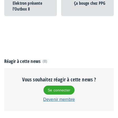
Elektron présente
Ça bouge chez PPG
l’Outbox 8
Réagir à cette news
(0)
Vous souhaitez réagir à cette news ?
Se connecter
Devenir membre