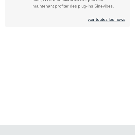
maintenant profiter des plug-ins Sinevibes.
voir toutes les news