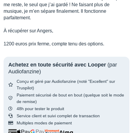
me reste, le seul que j’ai gardé ! Ne faisant plus de
musique, je m’en sépare finalement. Il fonctionne
parfaitement.
À récupérer sur Angers,
1200 euros prix ferme, compte tenu des options.
Achetez en toute sécurité avec Looper
(par
Audiofanzine)
Conçu et géré par Audiofanzine (noté "Excellent" sur
Truspilot)
Paiement sécurisé de bout en bout (quelque soit le mode
de remise)
48h pour tester le produit
Service client et suivi complet de transaction
Multiples modes de paiement