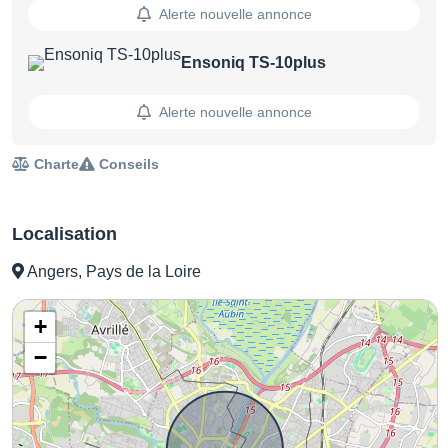
Alerte nouvelle annonce
Ensoniq TS-10plus
Alerte nouvelle annonce
Charte
Conseils
Localisation
Angers, Pays de la Loire
+
−