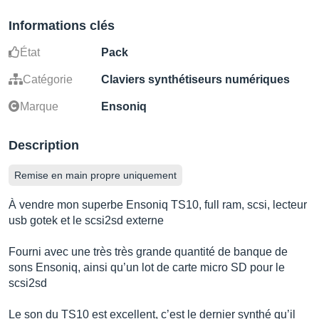
Informations clés
État
Pack
Catégorie
Claviers synthétiseurs numériques
Marque
Ensoniq
Description
Remise en main propre uniquement
À vendre mon superbe Ensoniq TS10, full ram, scsi, lecteur
usb gotek et le scsi2sd externe
Fourni avec une très très grande quantité de banque de
sons Ensoniq, ainsi qu’un lot de carte micro SD pour le
scsi2sd
Le son du TS10 est excellent, c’est le dernier synthé qu’il