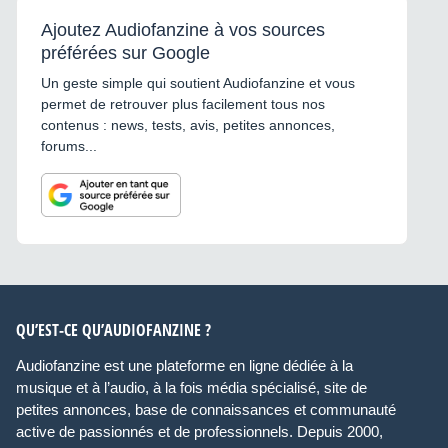
Ajoutez Audiofanzine à vos sources
préférées sur Google
Un geste simple qui soutient Audiofanzine et vous
permet de retrouver plus facilement tous nos
contenus : news, tests, avis, petites annonces,
forums...
QU’EST-CE QU’AUDIOFANZINE ?
Audiofanzine est une plateforme en ligne dédiée à la
musique et à l’audio, à la fois média spécialisé, site de
petites annonces, base de connaissances et communauté
active de passionnés et de professionnels. Depuis 2000,