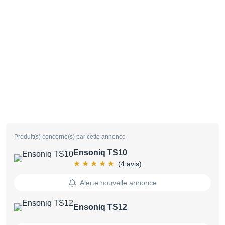
Produit(s) concerné(s) par cette annonce
Ensoniq TS10
(4 avis)
Alerte nouvelle annonce
Ensoniq TS12