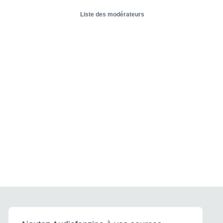
Liste des modérateurs