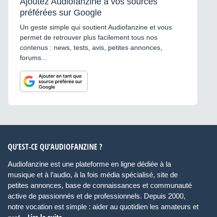
Ajoutez Audiofanzine à vos sources
préférées sur Google
Un geste simple qui soutient Audiofanzine et vous
permet de retrouver plus facilement tous nos
contenus : news, tests, avis, petites annonces,
forums...
QU’EST-CE QU’AUDIOFANZINE ?
Audiofanzine est une plateforme en ligne dédiée à la
musique et à l’audio, à la fois média spécialisé, site de
petites annonces, base de connaissances et communauté
active de passionnés et de professionnels. Depuis 2000,
notre vocation est simple : aider au quotidien les amateurs et