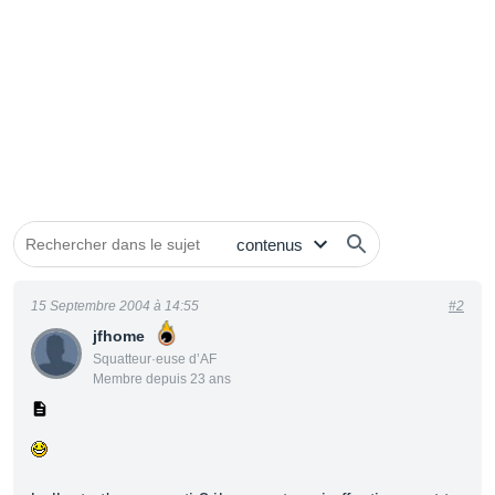
15 Septembre 2004 à 14:55
#2
jfhome
Squatteur·euse d’AF
Membre depuis 23 ans