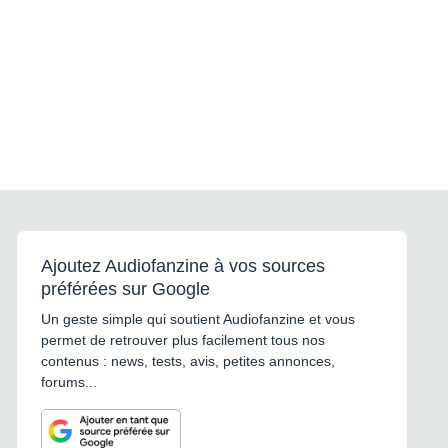
Ajoutez Audiofanzine à vos sources
préférées sur Google
Un geste simple qui soutient Audiofanzine et vous
permet de retrouver plus facilement tous nos
contenus : news, tests, avis, petites annonces,
forums...