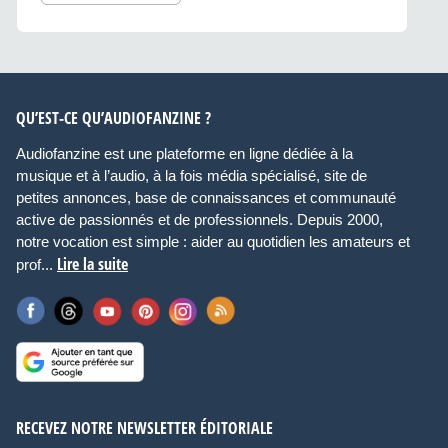
QU’EST-CE QU’AUDIOFANZINE ?
Audiofanzine est une plateforme en ligne dédiée à la
musique et à l’audio, à la fois média spécialisé, site de
petites annonces, base de connaissances et communauté
active de passionnés et de professionnels. Depuis 2000,
notre vocation est simple : aider au quotidien les amateurs et
Lire la suite
prof...
RECEVEZ NOTRE NEWSLETTER ÉDITORIALE