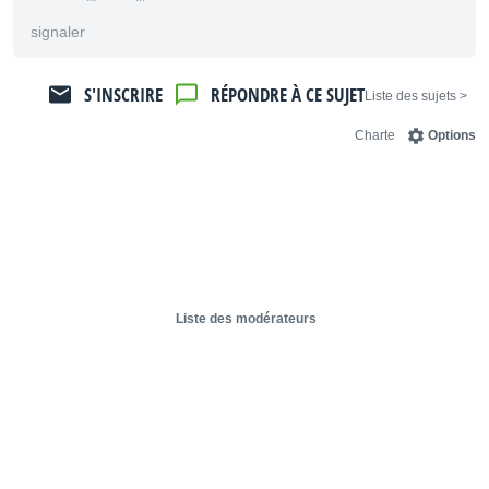
signaler
S'INSCRIRE
RÉPONDRE À CE SUJET
< Liste des sujets
Charte
Options
Liste des modérateurs