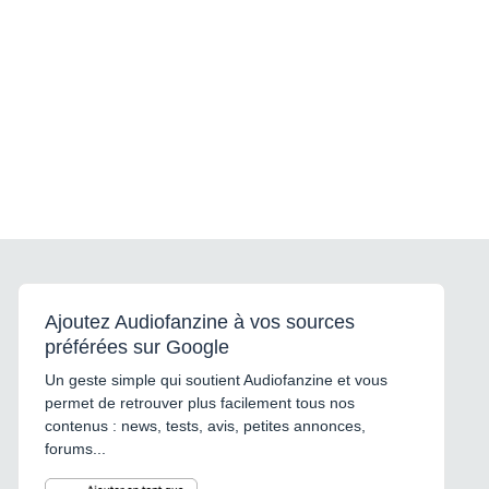
Ajoutez Audiofanzine à vos sources
préférées sur Google
Un geste simple qui soutient Audiofanzine et vous
permet de retrouver plus facilement tous nos
contenus : news, tests, avis, petites annonces,
forums...