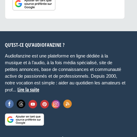
QU’EST-CE QU’AUDIOFANZINE ?
Audiofanzine est une plateforme en ligne dédiée à la
musique et à l’audio, à la fois média spécialisé, site de
petites annonces, base de connaissances et communauté
active de passionnés et de professionnels. Depuis 2000,
notre vocation est simple : aider au quotidien les amateurs et
Lire la suite
prof...