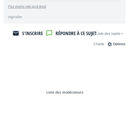
Pas moins vite qu'à fond
signaler
S'INSCRIRE
RÉPONDRE À CE SUJET
< Liste des sujets
Charte
Options
Liste des modérateurs