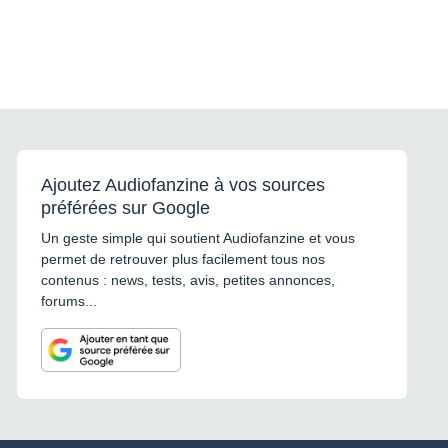
Ajoutez Audiofanzine à vos sources
préférées sur Google
Un geste simple qui soutient Audiofanzine et vous
permet de retrouver plus facilement tous nos
contenus : news, tests, avis, petites annonces,
forums...