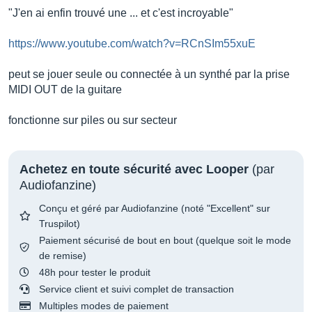
"J'en ai enfin trouvé une ... et c'est incroyable"
https://www.youtube.com/watch?v=RCnSIm55xuE
peut se jouer seule ou connectée à un synthé par la prise
MIDI OUT de la guitare
fonctionne sur piles ou sur secteur
Achetez en toute sécurité avec Looper
(par
Audiofanzine)
Conçu et géré par Audiofanzine (noté "Excellent" sur
Truspilot)
Paiement sécurisé de bout en bout (quelque soit le mode
de remise)
48h pour tester le produit
Service client et suivi complet de transaction
Multiples modes de paiement