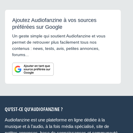
Ajoutez Audiofanzine à vos sources
préférées sur Google
Un geste simple qui soutient Audiofanzine et vous
permet de retrouver plus facilement tous nos
contenus : news, tests, avis, petites annonces,
forums...
QU’EST-CE QU’AUDIOFANZINE ?
Audiofanzine est une plateforme en ligne dédiée à la
musique et à l’audio, à la fois média spécialisé, site de
petites annonces, base de connaissances et communauté