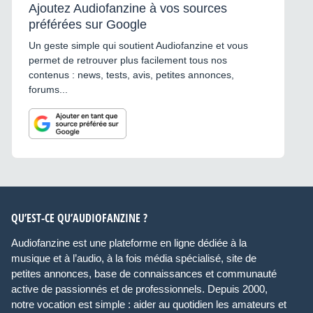
Ajoutez Audiofanzine à vos sources
préférées sur Google
Un geste simple qui soutient Audiofanzine et vous
permet de retrouver plus facilement tous nos
contenus : news, tests, avis, petites annonces,
forums...
QU’EST-CE QU’AUDIOFANZINE ?
Audiofanzine est une plateforme en ligne dédiée à la
musique et à l’audio, à la fois média spécialisé, site de
petites annonces, base de connaissances et communauté
active de passionnés et de professionnels. Depuis 2000,
notre vocation est simple : aider au quotidien les amateurs et