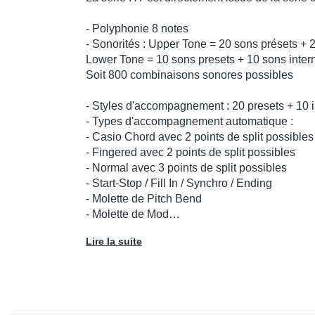
- Polyphonie 8 notes
- Sonorités : Upper Tone = 20 sons présets + 2
Lower Tone = 10 sons presets + 10 sons inter
Soit 800 combinaisons sonores possibles
- Styles d'accompagnement : 20 presets + 10 i
- Types d'accompagnement automatique :
- Casio Chord avec 2 points de split possibles
- Fingered avec 2 points de split possibles
- Normal avec 3 points de split possibles
- Start-Stop / Fill In / Synchro / Ending
- Molette de Pitch Bend
- Molette de Mod…
Lire la suite