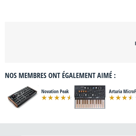
NOS MEMBRES ONT ÉGALEMENT AIMÉ :
Novation Peak
Arturia Micro