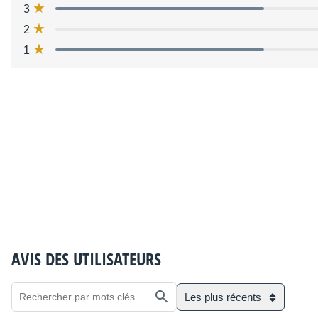
3
2
1
AVIS DES UTILISATEURS
Les plus récents