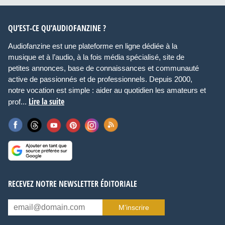
QU’EST-CE QU’AUDIOFANZINE ?
Audiofanzine est une plateforme en ligne dédiée à la
musique et à l’audio, à la fois média spécialisé, site de
petites annonces, base de connaissances et communauté
active de passionnés et de professionnels. Depuis 2000,
notre vocation est simple : aider au quotidien les amateurs et
Lire la suite
prof...
RECEVEZ NOTRE NEWSLETTER ÉDITORIALE
M’inscrire