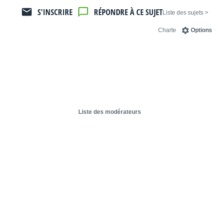
S'INSCRIRE
RÉPONDRE À CE SUJET
< Liste des sujets
Charte
Options
Liste des modérateurs