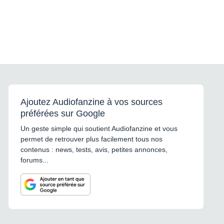
Ajoutez Audiofanzine à vos sources
préférées sur Google
Un geste simple qui soutient Audiofanzine et vous
permet de retrouver plus facilement tous nos
contenus : news, tests, avis, petites annonces,
forums...