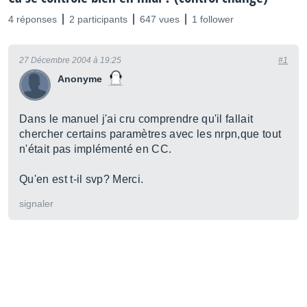
4 réponses
2 participants
647 vues
1 follower
27 Décembre 2004 à 19:25
#1
Anonyme
Dans le manuel j'ai cru comprendre qu'il fallait
chercher certains paramètres avec les nrpn,que tout
n'était pas implémenté en CC.
Qu'en est t-il svp? Merci.
signaler