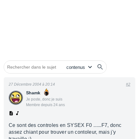
27 Décembre 2004 à 20:14
#2
Shamk
Je poste, donc je suis
Membre depuis 24 ans
Ce sont des controles en SYSEX F0 ......F7, donc
assez chiant pour trouver un contoleur, mais j'y
travaille ;)