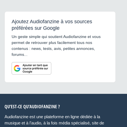
Ajoutez Audiofanzine à vos sources
préférées sur Google
Un geste simple qui soutient Audiofanzine et vous
permet de retrouver plus facilement tous nos
contenus : news, tests, avis, petites annonces,
forums...
QU’EST-CE QU’AUDIOFANZINE ?
Audiofanzine est une plateforme en ligne dédiée à la
musique et à l’audio, à la fois média spécialisé, site de