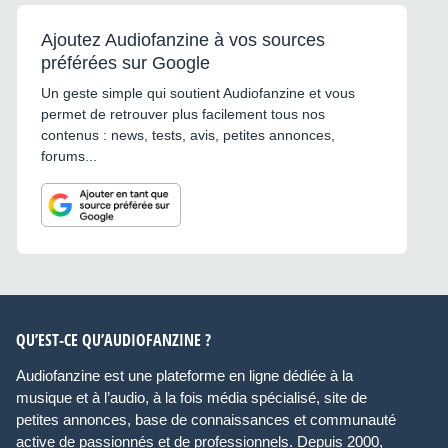
Ajoutez Audiofanzine à vos sources
préférées sur Google
Un geste simple qui soutient Audiofanzine et vous
permet de retrouver plus facilement tous nos
contenus : news, tests, avis, petites annonces,
forums...
QU’EST-CE QU’AUDIOFANZINE ?
Audiofanzine est une plateforme en ligne dédiée à la
musique et à l’audio, à la fois média spécialisé, site de
petites annonces, base de connaissances et communauté
active de passionnés et de professionnels. Depuis 2000,