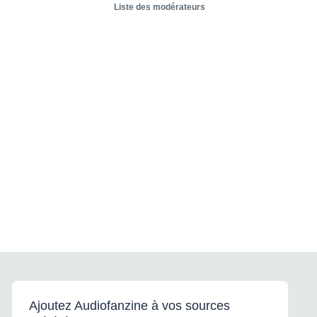
Liste des modérateurs
Ajoutez Audiofanzine à vos sources