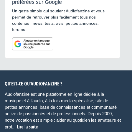
préférées sur Google
Un geste simple qui soutient Audiofanzine et vous
permet de retrouver plus facilement tous nos
contenus : news, tests, avis, petites annonces,
forums...
QU’EST-CE QU’AUDIOFANZINE ?
Audiofanzine est une plateforme en ligne dédiée à la
musique et à l’audio, à la fois média spécialisé, site de
petites annonces, base de connaissances et communauté
active de passionnés et de professionnels. Depuis 2000,
notre vocation est simple : aider au quotidien les amateurs et
Lire la suite
prof...