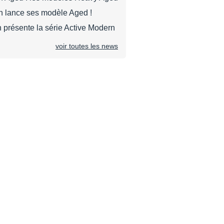
n lance ses modèle Aged !
 présente la série Active Modern
voir toutes les news