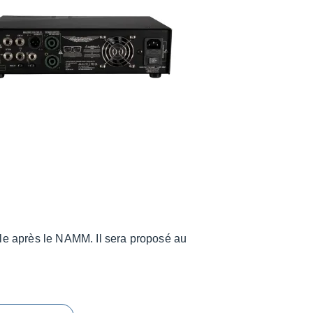
le après le NAMM. Il sera proposé au