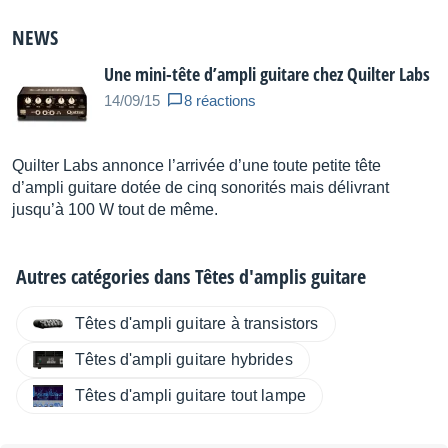
NEWS
Une mini-tête d’ampli guitare chez Quilter Labs
14/09/15
8 réactions
Quilter Labs annonce l’arrivée d’une toute petite tête
d’ampli guitare dotée de cinq sonorités mais délivrant
jusqu’à 100 W tout de même.
Autres catégories dans
Têtes d'amplis guitare
Têtes d'ampli guitare à transistors
Têtes d'ampli guitare hybrides
Têtes d'ampli guitare tout lampe