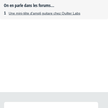
On en parle dans les forums...
Une mini-tête d'ampli guitare chez Quilter Labs