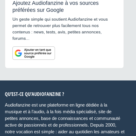
Ajoutez Audiofanzine à vos sources
préférées sur Google
Un geste simple qui soutient Audiofanzine et vous
permet de retrouver plus facilement tous nos
contenus : news, tests, avis, petites annonces,
forums...
QU’EST-CE QU’AUDIOFANZINE ?
Audiofanzine est une plateforme en ligne dédiée à la
musique et à l’audio, à la fois média spécialisé, site de
petites annonces, base de connaissances et communauté
active de passionnés et de professionnels. Depuis 2000,
notre vocation est simple : aider au quotidien les amateurs et