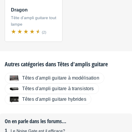
Dragon
Tête d'ampli guitare tout
lampe
(2)
Autres catégories dans
Têtes d'amplis guitare
Têtes d'ampli guitare à modélisation
Têtes d'ampli guitare à transistors
Têtes d'ampli guitare hybrides
On en parle dans les forums...
Le Noise Gate est il efficace?