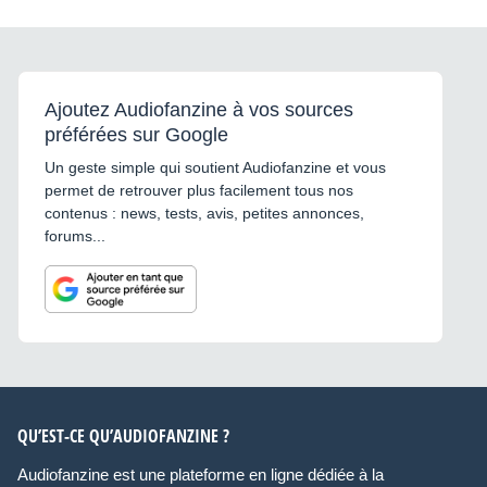
Ajoutez Audiofanzine à vos sources
préférées sur Google
Un geste simple qui soutient Audiofanzine et vous
permet de retrouver plus facilement tous nos
contenus : news, tests, avis, petites annonces,
forums...
QU’EST-CE QU’AUDIOFANZINE ?
Audiofanzine est une plateforme en ligne dédiée à la