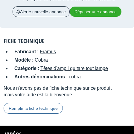
Alerte nouvelle annonce
Déposer une annonce
FICHE TECHNIQUE
Fabricant :
Framus
Modèle :
Cobra
Catégorie :
Têtes d'ampli guitare tout lampe
Autres dénominations :
cobra
Nous n'avons pas de fiche technique sur ce produit
mais votre aide est la bienvenue
Remplir la fiche technique