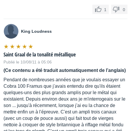
1
0
King Loudness
Saint Graal de la tonalité métallique
Publié le 10/08/11 à 05:06
(Ce contenu a été traduit automatiquement de l’anglais)
Pendant de nombreuses années que je voulais essayer un
Cobra 100 Framus que j'avais entendu dire qu'ils étaient
quelques-uns des plus grands amplis pour le métal qui
existaient. Depuis environ deux ans je m'interrogeais sur le
son ... jusqu'à récemment, lorsque j'ai eu la chance de
mettre enfin un à l'épreuve. C'est un ampli trois canaux
(avec un coup de pouce aussi) qui fait tout de vierges
nettoie à croquer de style britannique à riffage métal fondu