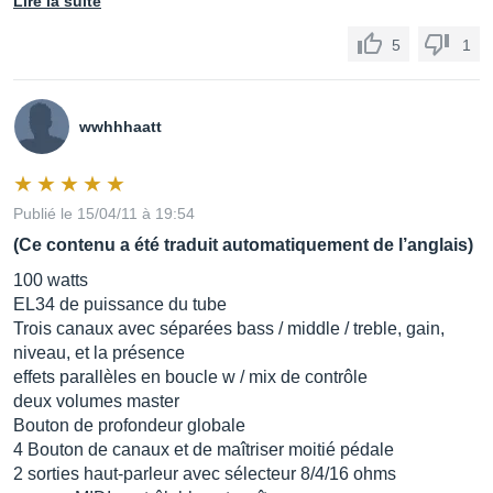
Lire la suite
5
1
wwhhhaatt
Publié le 15/04/11 à 19:54
(Ce contenu a été traduit automatiquement de l’anglais)
100 watts
EL34 de puissance du tube
Trois canaux avec séparées bass / middle / treble, gain,
niveau, et la présence
effets parallèles en boucle w / mix de contrôle
deux volumes master
Bouton de profondeur globale
4 Bouton de canaux et de maîtriser moitié pédale
2 sorties haut-parleur avec sélecteur 8/4/16 ohms