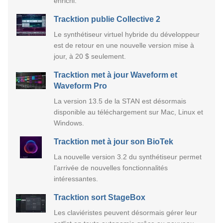
enrichi.
Tracktion publie Collective 2
Le synthétiseur virtuel hybride du développeur
est de retour en une nouvelle version mise à
jour, à 20 $ seulement.
Tracktion met à jour Waveform et
Waveform Pro
La version 13.5 de la STAN est désormais
disponible au téléchargement sur Mac, Linux et
Windows.
Tracktion met à jour son BioTek
La nouvelle version 3.2 du synthétiseur permet
l’arrivée de nouvelles fonctionnalités
intéressantes.
Tracktion sort StageBox
Les claviéristes peuvent désormais gérer leur