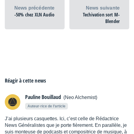
News précédente
News suivante
-50% chez XLN Audio
Techivation sort M-
Blender
Réagir à cette news
Pauline Bouillaud
(Neo Alchemist)
Auteur·rice de l’article
J’ai plusieurs casquettes. Ici, c’est celle de Rédactrice
News Généralistes que je porte fièrement. En parallèle, je
suis monteuse de podcasts et compositrice de musique, à