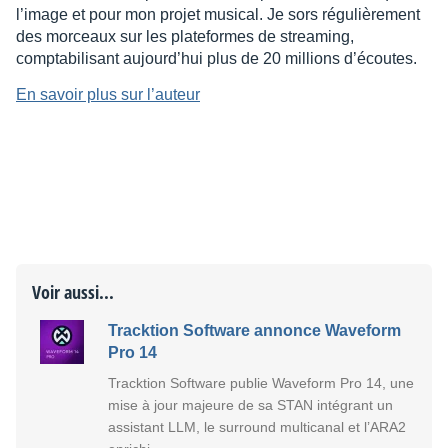
l’image et pour mon projet musical. Je sors régulièrement
des morceaux sur les plateformes de streaming,
comptabilisant aujourd’hui plus de 20 millions d’écoutes.
En savoir plus sur l’auteur
Voir aussi...
Tracktion Software annonce Waveform
Pro 14
Tracktion Software publie Waveform Pro 14, une
mise à jour majeure de sa STAN intégrant un
assistant LLM, le surround multicanal et l’ARA2