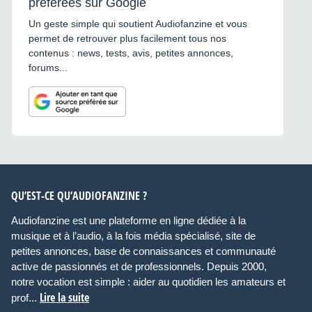
préférées sur Google
Un geste simple qui soutient Audiofanzine et vous
permet de retrouver plus facilement tous nos
contenus : news, tests, avis, petites annonces,
forums...
QU’EST-CE QU’AUDIOFANZINE ?
Audiofanzine est une plateforme en ligne dédiée à la
musique et à l’audio, à la fois média spécialisé, site de
petites annonces, base de connaissances et communauté
active de passionnés et de professionnels. Depuis 2000,
notre vocation est simple : aider au quotidien les amateurs et
Lire la suite
prof...