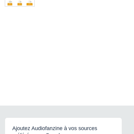
Ajoutez Audiofanzine à vos sources