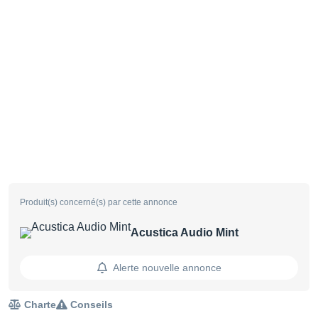
Produit(s) concerné(s) par cette annonce
Acustica Audio Mint
Alerte nouvelle annonce
Charte
Conseils