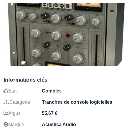
Informations clés
État
Complet
Catégorie
Tranches de console logicielles
Argus
55,67 €
Marque
Acustica Audio