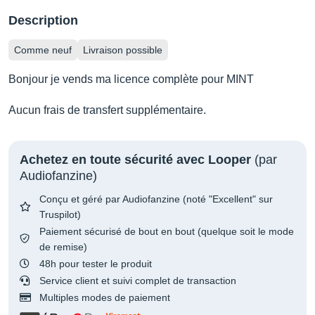
Description
Comme neuf
Livraison possible
Bonjour je vends ma licence complète pour MINT
Aucun frais de transfert supplémentaire.
Achetez en toute sécurité avec Looper
(par
Audiofanzine)
Conçu et géré par Audiofanzine (noté "Excellent" sur
Truspilot)
Paiement sécurisé de bout en bout (quelque soit le mode
de remise)
48h pour tester le produit
Service client et suivi complet de transaction
Multiples modes de paiement