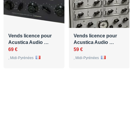
Vends licence pour
Vends licence pour
Acustica Audio …
Acustica Audio …
69 €
59 €
, Midi-Pyrénées
, Midi-Pyrénées