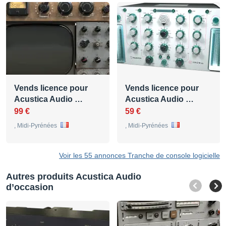
Vends licence pour
Vends licence pour
Acustica Audio …
Acustica Audio …
99 €
59 €
, Midi-Pyrénées
, Midi-Pyrénées
Voir les 55 annonces Tranche de console logicielle
Autres produits Acustica Audio
d’occasion