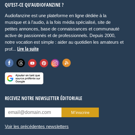
QU’EST-CE QU’AUDIOFANZINE ?
Audiofanzine est une plateforme en ligne dédiée à la
musique et à l’audio, à la fois média spécialisé, site de
petites annonces, base de connaissances et communauté
active de passionnés et de professionnels. Depuis 2000,
notre vocation est simple : aider au quotidien les amateurs et
Lire la suite
prof...
RECEVEZ NOTRE NEWSLETTER ÉDITORIALE
M’inscrire
Voir les précédentes newsletters