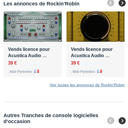
Les annonces de Rockin'Robin
Vends licence pour
Vends licence pour
Acustica Audio …
Acustica Audio …
39 €
39 €
, Midi-Pyrénées
, Midi-Pyrénées
Voir toutes les annonces de Rockin'Robin
Autres Tranches de console logicielles
d’occasion