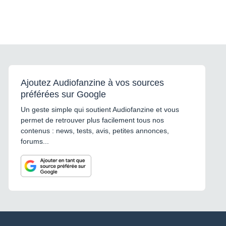
Ajoutez Audiofanzine à vos sources
préférées sur Google
Un geste simple qui soutient Audiofanzine et vous
permet de retrouver plus facilement tous nos
contenus : news, tests, avis, petites annonces,
forums...