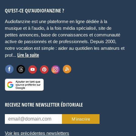
QU’EST-CE QU’AUDIOFANZINE ?
Audiofanzine est une plateforme en ligne dédiée à la
musique et à l’audio, à la fois média spécialisé, site de
petites annonces, base de connaissances et communauté
active de passionnés et de professionnels. Depuis 2000,
notre vocation est simple : aider au quotidien les amateurs et
Lire la suite
prof...
RECEVEZ NOTRE NEWSLETTER ÉDITORIALE
M’inscrire
Voir les précédentes newsletters