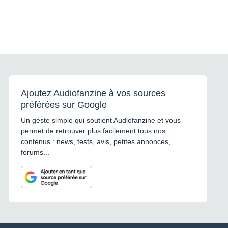
Ajoutez Audiofanzine à vos sources
préférées sur Google
Un geste simple qui soutient Audiofanzine et vous
permet de retrouver plus facilement tous nos
contenus : news, tests, avis, petites annonces,
forums...