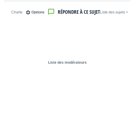
RÉPONDRE À CE SUJET
Charte
Options
< Liste des sujets
Liste des modérateurs