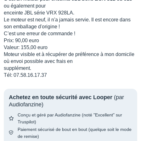
ou également pour
enceinte JBL série VRX 928LA.
Le moteur est neuf, il n'a jamais servie. Il est encore dans
son emballage d'origine !
C’est une erreur de commande !
Prix: 90,00 euro
Valeur: 155,00 euro
Moteur visible et à récupérer de préférence à mon domicile
où envoi possible avec frais en
supplément.
Tél: 07.58.16.17.37
Achetez en toute sécurité avec Looper
(par
Audiofanzine)
Conçu et géré par Audiofanzine (noté "Excellent" sur
Truspilot)
Paiement sécurisé de bout en bout (quelque soit le mode
de remise)