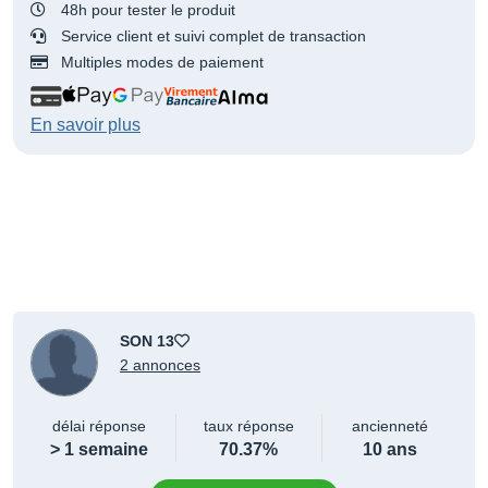
48h pour tester le produit
Service client et suivi complet de transaction
Multiples modes de paiement
En savoir plus
SON 13
2 annonces
délai réponse
taux réponse
ancienneté
> 1 semaine
70.37%
10 ans