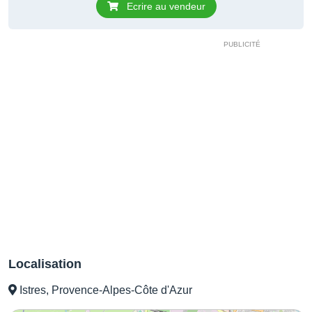
Ecrire au vendeur
Localisation
Istres, Provence-Alpes-Côte d'Azur