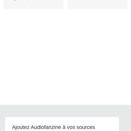
Ajoutez Audiofanzine à vos sources