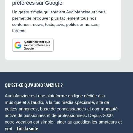
préférées sur Google
Un geste simple qui soutient Audiofanzine et vous
permet de retrouver plus facilement tous nos
contenus : news, tests, avis, petites annonces,
forums...
QU’EST-CE QU’AUDIOFANZINE ?
Audiofanzine est une plateforme en ligne dédiée à la
musique et à l’audio, à la fois média spécialisé, site de
petites annonces, base de connaissances et communauté
active de passionnés et de professionnels. Depuis 2000,
notre vocation est simple : aider au quotidien les amateurs et
Lire la suite
prof...