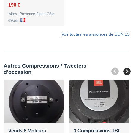
190 €
Istres , Provence-Alpes-Côte
d'Azur
Voir toutes les annonces de SON 13
Autres Compressions / Tweeters
d’occasion
Vends 8 Moteurs
3 Compressions JBL