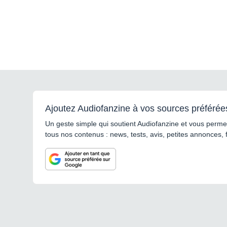
Ajoutez Audiofanzine à vos sources préférée
Un geste simple qui soutient Audiofanzine et vous permet
tous nos contenus : news, tests, avis, petites annonces, 