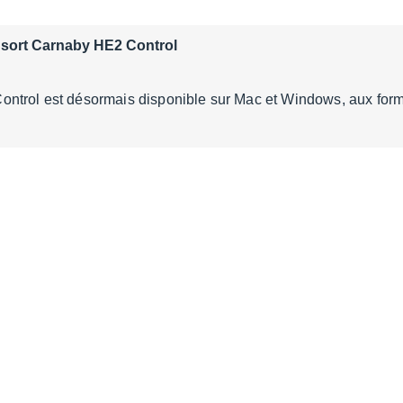
sort Carnaby HE2 Control
ntrol est désormais disponible sur Mac et Windows, aux for