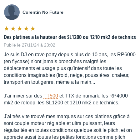
Corentin No Future
Des platines a la hauteur des SL1200 ou 1210 mk2 de technics
Publié le 27/11/24 à 23:02
Je suis DJ en rave party depuis plus de 10 ans, les RP6000
(en flycase) n'ont jamais bronchées malgré les
déplacements et usage plus qu'intensif dans toute les
conditions imaginables (froid, neige, poussières, chaleur,
transport en tout genre, même a la main...
J'ai mixer sur des
TT500
et TTX de numark, les RP4000
mk2 de reloop, les SL1200 et 1210 mk2 de technics.
J'ai très vite trouvé mes marques sur ces platines grâce à
sont couple moteur réglable et ultra puissant, leurs
régularités en toutes conditions quelque soit le pitch, et on
apprécie aussi toutes les petites fonctions comme pitch