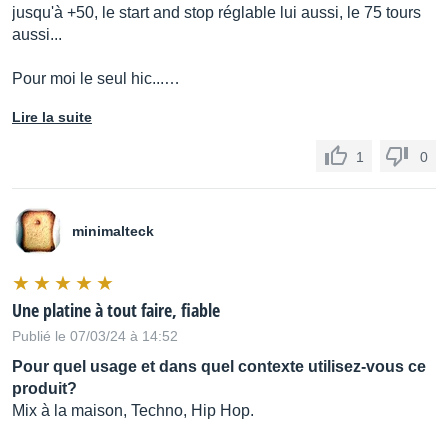
jusqu'à +50, le start and stop réglable lui aussi, le 75 tours
aussi...
Pour moi le seul hic...…
Lire la suite
1
0
minimalteck
Une platine à tout faire, fiable
Publié le 07/03/24 à 14:52
Pour quel usage et dans quel contexte utilisez-vous ce
produit?
Mix à la maison, Techno, Hip Hop.