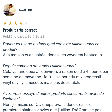
JaaX_68
Produit très correct
Publié le 02/05/15 à 16:21
Pour quel usage et dans quel contexte utilisez-vous ce
produit?
À la maison et en soirée, donc elles voyagent beaucoup.
Depuis combien de temps l'utilisez-vous?
Cela va faire deux ans environ, à raison de 3 à 4 heures par
semaine en moyenne. Je l'utilise pour du mix progressif
vinyl et vinyl timecodé, mais pas de scratch.
Avez-vous essayé d’autres produits concurrents avant de
l'acheter?
Non, je mixais sur CDs auparavant, donc c'est les
premières platines vinyles que j'utilise. Préférant ne pas