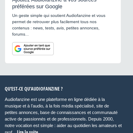
préférées sur Google
Un geste simple qui soutient Audiofanzine et vous
permet de retrouver plus facilement tous nos
contenus : news, tests, avis, petites annonces,
forums...
QU’EST-CE QU’AUDIOFANZINE ?
Audiofanzine est une plateforme en ligne dédiée à la
musique et à l’audio, à la fois média spécialisé, site de
petites annonces, base de connaissances et communauté
active de passionnés et de professionnels. Depuis 2000,
notre vocation est simple : aider au quotidien les amateurs et
Lire la suite
prof...