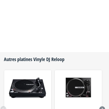
Autres platines Vinyle DJ
Reloop