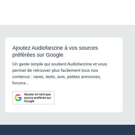
Ajoutez Audiofanzine à vos sources
préférées sur Google
Un geste simple qui soutient Audiofanzine et vous
permet de retrouver plus facilement tous nos
contenus : news, tests, avis, petites annonces,
forums...