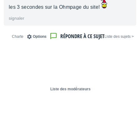
les 3 secondes sur la Ohmpage du site!
signaler
RÉPONDRE À CE SUJET
Charte
Options
< Liste des sujets
Liste des modérateurs