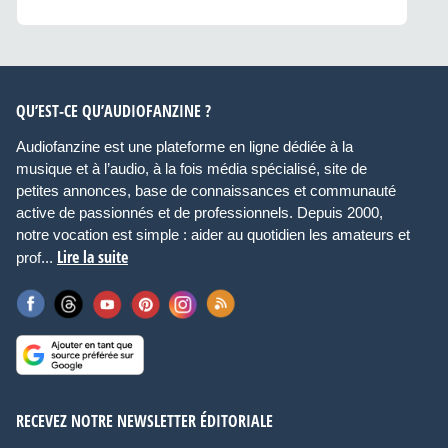
QU’EST-CE QU’AUDIOFANZINE ?
Audiofanzine est une plateforme en ligne dédiée à la
musique et à l’audio, à la fois média spécialisé, site de
petites annonces, base de connaissances et communauté
active de passionnés et de professionnels. Depuis 2000,
notre vocation est simple : aider au quotidien les amateurs et
Lire la suite
prof...
RECEVEZ NOTRE NEWSLETTER ÉDITORIALE