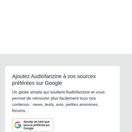
Ajoutez Audiofanzine à vos sources
préférées sur Google
Un geste simple qui soutient Audiofanzine et vous
permet de retrouver plus facilement tous nos
contenus : news, tests, avis, petites annonces,
forums...