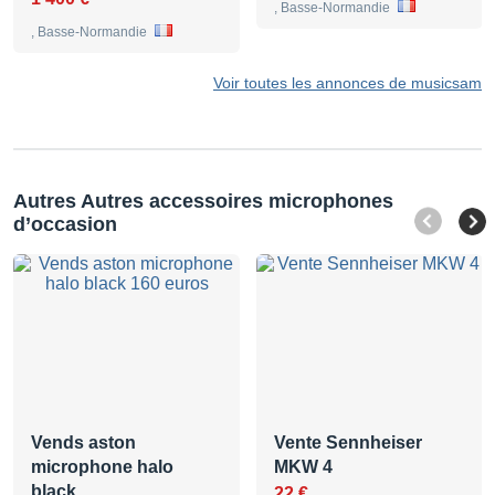
, Basse-Normandie
, Basse-Normandie
Voir toutes les annonces de musicsam
Autres Autres accessoires microphones
d’occasion
Vends aston
Vente Sennheiser
microphone halo
MKW 4
black …
22 €