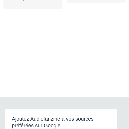
Ajoutez Audiofanzine à vos sources
préférées sur Google