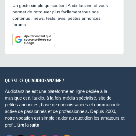
Un geste simple qui soutient Audiofanzine et vous
permet de retrouver plus facilement tous nos
contenus : news, tests, avis, petites annonces,
forums...
QU’EST-CE QU’AUDIOFANZINE ?
Audiofanzine est une plateforme en ligne dédiée à la
musique et à l’audio, à la fois média spécialisé, site de
petites annonces, base de connaissances et communauté
active de passionnés et de professionnels. Depuis 2000,
notre vocation est simple : aider au quotidien les amateurs et
Lire la suite
prof...