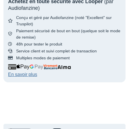
Achetez en toute sécurité avec Looper
(par
Audiofanzine)
Conçu et géré par Audiofanzine (noté "Excellent" sur
Truspilot)
Paiement sécurisé de bout en bout (quelque soit le mode
de remise)
48h pour tester le produit
Service client et suivi complet de transaction
Multiples modes de paiement
En savoir plus