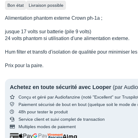
Bon état
Livraison possible
Alimentation phantom externe Crown ph-1a ;
jusque 17 volts sur batterie (pile 9 volts)
24 volts phantom si utilisation d'une alimentation externe.
Hum filter et transfo d'isolation de qualitée pour minimiser le
Prix pour la paire.
Achetez en toute sécurité avec Looper
(par Audio
Conçu et géré par Audiofanzine (noté "Excellent" sur Truspilo
Paiement sécurisé de bout en bout (quelque soit le mode de 
48h pour tester le produit
Service client et suivi complet de transaction
Multiples modes de paiement