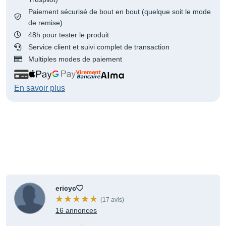
Paiement sécurisé de bout en bout (quelque soit le mode
de remise)
48h pour tester le produit
Service client et suivi complet de transaction
Multiples modes de paiement
En savoir plus
ericyc
(17 avis)
16 annonces