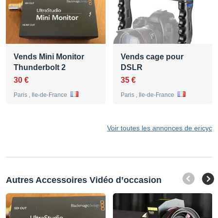
Vends Mini Monitor
Vends cage pour
Thunderbolt 2
DSLR
30 €
35 €
Paris , Ile-de-France
Paris , Ile-de-France
Voir toutes les annonces de ericyc
Autres Accessoires Vidéo d’occasion