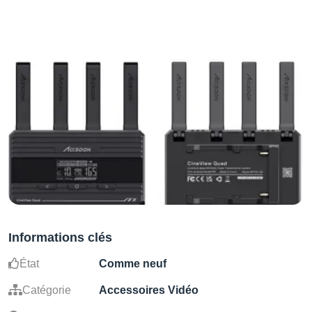
Informations clés
État
Comme neuf
Catégorie
Accessoires Vidéo