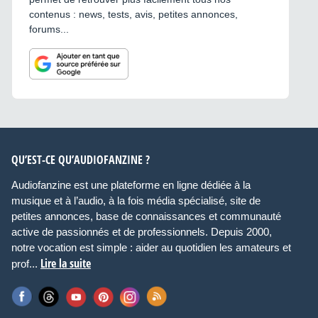
contenus : news, tests, avis, petites annonces,
forums...
QU’EST-CE QU’AUDIOFANZINE ?
Audiofanzine est une plateforme en ligne dédiée à la
musique et à l’audio, à la fois média spécialisé, site de
petites annonces, base de connaissances et communauté
active de passionnés et de professionnels. Depuis 2000,
notre vocation est simple : aider au quotidien les amateurs et
Lire la suite
prof...