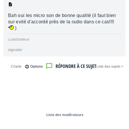
Bah oui les micro son de bonne qualité (il faut bien
sur evité d'accordé près de la radio dans ce cas!!!!
)
LudoGratteux
signaler
RÉPONDRE À CE SUJET
Charte
Options
< Liste des sujets
Liste des modérateurs