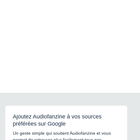
Ajoutez Audiofanzine à vos sources
préférées sur Google
Un geste simple qui soutient Audiofanzine et vous
permet de retrouver plus facilement tous nos