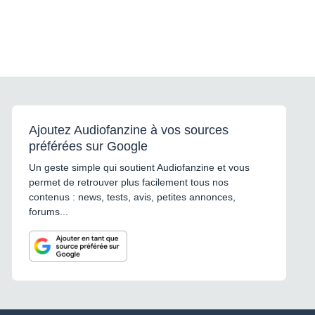
Ajoutez Audiofanzine à vos sources
préférées sur Google
Un geste simple qui soutient Audiofanzine et vous
permet de retrouver plus facilement tous nos
contenus : news, tests, avis, petites annonces,
forums...