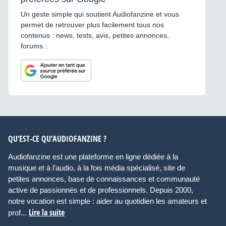
Un geste simple qui soutient Audiofanzine et vous
permet de retrouver plus facilement tous nos
contenus : news, tests, avis, petites annonces,
forums...
QU’EST-CE QU’AUDIOFANZINE ?
Audiofanzine est une plateforme en ligne dédiée à la
musique et à l’audio, à la fois média spécialisé, site de
petites annonces, base de connaissances et communauté
active de passionnés et de professionnels. Depuis 2000,
notre vocation est simple : aider au quotidien les amateurs et
Lire la suite
prof...