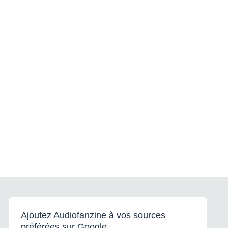
Ajoutez Audiofanzine à vos sources
préférées sur Google