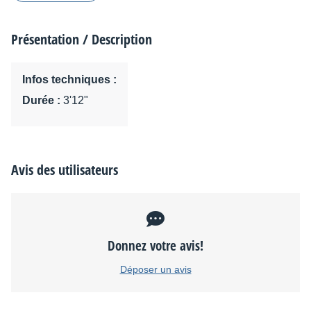
Présentation / Description
Infos techniques :
Durée :
3'12"
Avis des utilisateurs
Donnez votre avis!
Déposer un avis