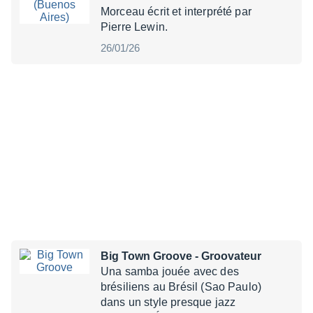
Morceau écrit et interprété par
Pierre Lewin.
26/01/26
Big Town Groove
- Groovateur
Una samba jouée avec des
brésiliens au Brésil (Sao Paulo)
dans un style presque jazz