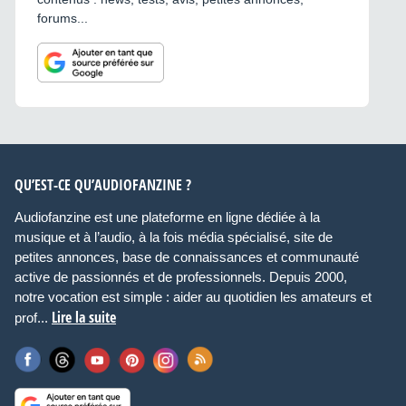
forums...
QU’EST-CE QU’AUDIOFANZINE ?
Audiofanzine est une plateforme en ligne dédiée à la
musique et à l’audio, à la fois média spécialisé, site de
petites annonces, base de connaissances et communauté
active de passionnés et de professionnels. Depuis 2000,
notre vocation est simple : aider au quotidien les amateurs et
Lire la suite
prof...