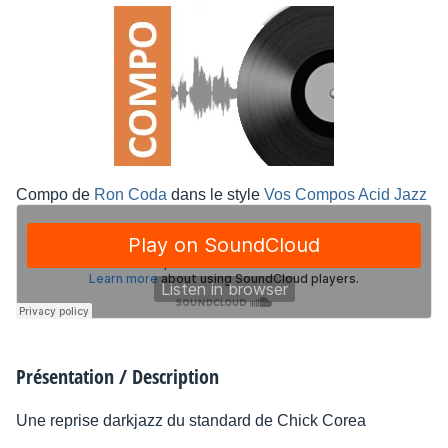
Compo de
Ron Coda
dans le style
Vos Compos Acid Jazz
Présentation / Description
Une reprise darkjazz du standard de Chick Corea