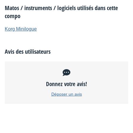
Matos / instruments / logiciels utilisés dans cette
compo
Korg Minilogue
Avis des utilisateurs
Donnez votre avis!
Déposer un avis