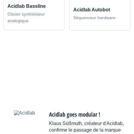
Acidlab Bassline
Acidlab Autobot
Clavier synthétiseur
Séquenceur hardware
analogique
Acidlab goes modular !
Klaus Süßmuth, créateur d'Acidlab,
confirme le passage de la marque