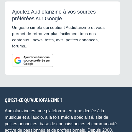
Ajoutez Audiofanzine à vos sources
préférées sur Google
Un geste simple qui soutient Audiofanzine et vous
permet de retrouver plus facilement tous nos
contenus : news, tests, avis, petites annonces,
forums...
QU’EST-CE QU’AUDIOFANZINE ?
Audiofanzine est une plateforme en ligne dédiée à la
musique et à l’audio, à la fois média spécialisé, site de
petites annonces, base de connaissances et communauté
active de passionnés et de professionnels. Depuis 2000,