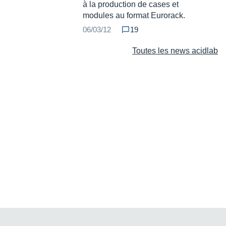
à la production de cases et
modules au format Eurorack.
06/03/12
19
Toutes les news acidlab